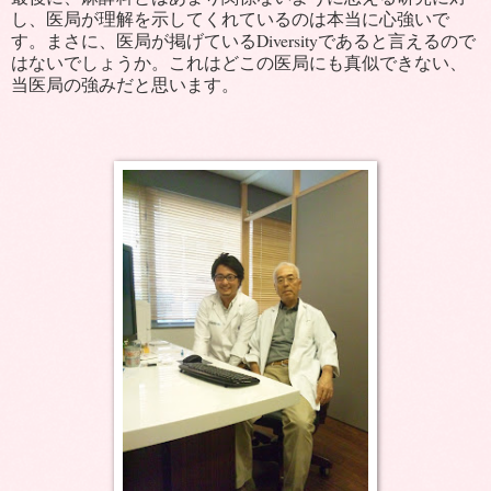
し、医局が理解を示してくれているのは本当に心強いで
す。まさに、医局が掲げているDiversityであると言えるので
はないでしょうか。これはどこの医局にも真似できない、
当医局の強みだと思います。