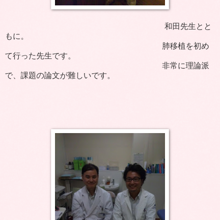
和田先生とと
もに。
肺移植を初め
て行った先生です。
非常に理論派
で、課題の論文が難しいです。