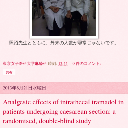
照沼先生とともに。外来の人数が尋常じゃないです。
東京女子医科大学麻酔科
時刻:
12:44
0 件のコメント:
共有
2013年8月21日水曜日
Analgesic effects of intrathecal tramadol in
patients undergoing caesarean section: a
randomised, double-blind study